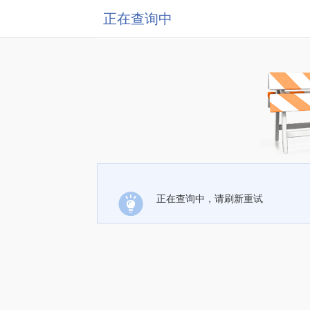
正在查询中
正在查询中，请刷新重试