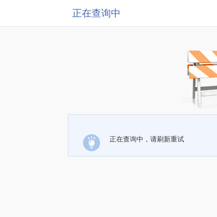
正在查询中
正在查询中，请刷新重试