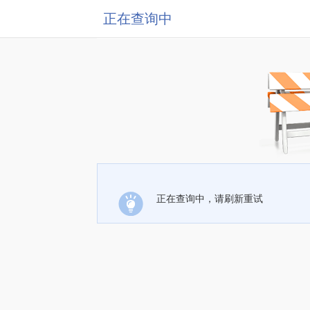
正在查询中
正在查询中，请刷新重试