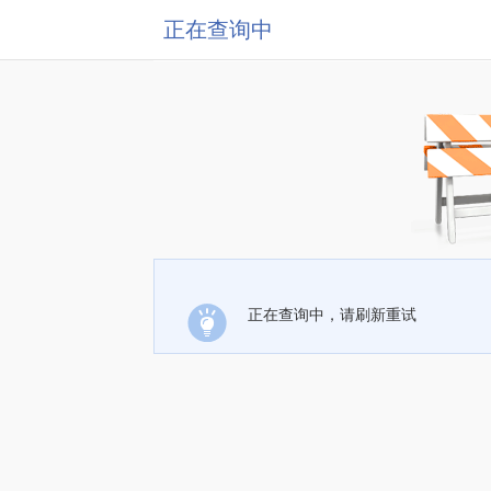
正在查询中
正在查询中，请刷新重试