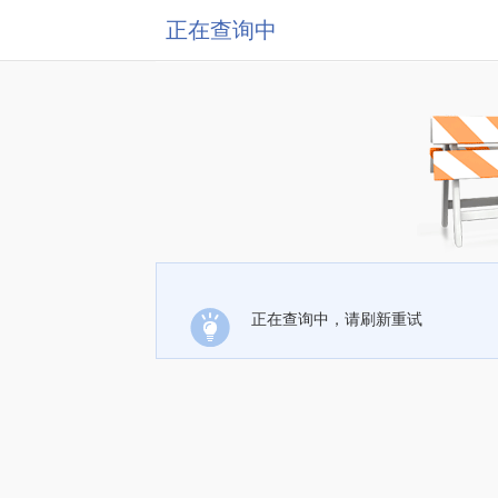
正在查询中
正在查询中，请刷新重试