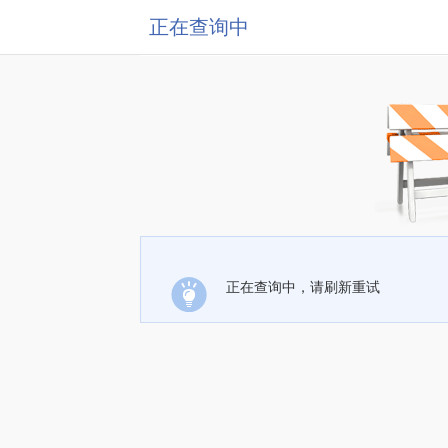
正在查询中
正在查询中，请刷新重试